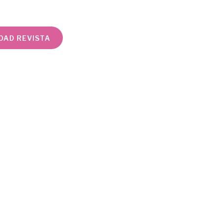
AD REVISTA