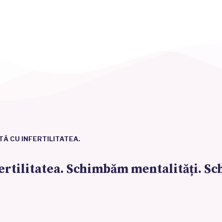
TĂ CU INFERTILITATEA.
ertilitatea. Schimbăm mentalități. S