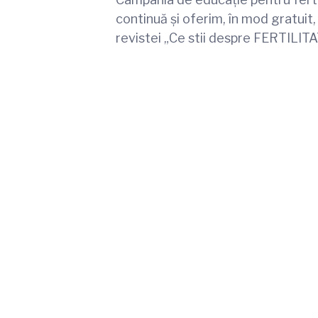
continuă și oferim, în mod gratuit,
revistei „Ce stii despre FERTILI