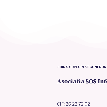
1 DIN 5 CUPLURI SE CONFRUN
Asociatia SOS Inf
CIF: 26 22 72 02