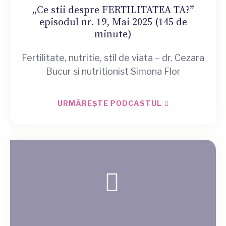
„Ce stii despre FERTILITATEA TA?”
episodul nr. 19, Mai 2025 (145 de
minute)
Fertilitate, nutritie, stil de viata – dr. Cezara
Bucur si nutritionist Simona Flor
URMĂREȘTE PODCASTUL