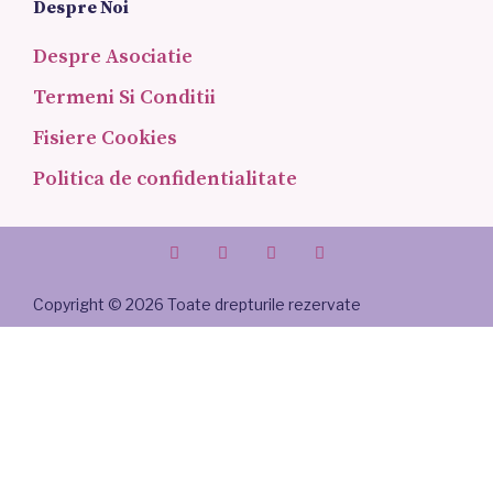
Despre Noi
Despre Asociatie
Termeni Si Conditii
Fisiere Cookies
Politica de confidentialitate
Copyright © 2026 Toate drepturile rezervate