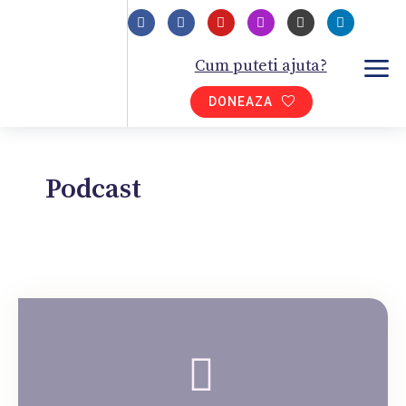
Cum puteti ajuta?
DONEAZA
Podcast