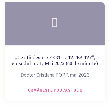
„Ce stii despre FERTILITATEA TA?”,
episodul nr. 1, Mai 2023 (60 de minute)
Doctor Cristiana POPP, mai 2023
URMĂREȘTE PODCASTUL