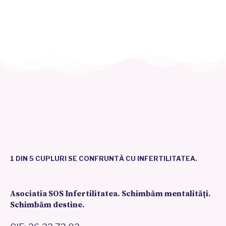
1 DIN 5 CUPLURI SE CONFRUNTĂ CU INFERTILITATEA.
Asociatia SOS Infertilitatea. Schimbăm mentalități.
Schimbăm destine.