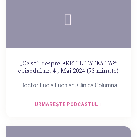
„Ce stii despre FERTILITATEA TA?”
episodul nr. 4 , Mai 2024 (73 minute)
Doctor Lucia Luchian, Clinica Columna
URMĂREȘTE PODCASTUL