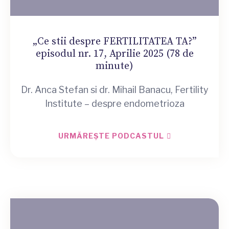
„Ce stii despre FERTILITATEA TA?”
episodul nr. 17, Aprilie 2025 (78 de
minute)
Dr. Anca Stefan si dr. Mihail Banacu, Fertility
Institute – despre endometrioza
URMĂREȘTE PODCASTUL