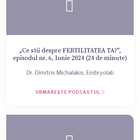
„Ce stii despre FERTILITATEA TA?”,
episodul nr. 6, Iunie 2024 (24 de minute)
Dr. Dimitris Michalakis, Embryolab
URMĂREȘTE PODCASTUL