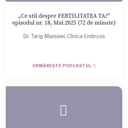
„Ce stii despre FERTILITATEA TA?”
episodul nr. 18, Mai 2025 (72 de minute)
Dr. Tarig Massawi, Clinica Embryos
URMĂREȘTE PODCASTUL