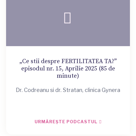
„Ce stii despre FERTILITATEA TA?”
episodul nr. 15, Aprilie 2025 (85 de
minute)
Dr. Codreanu si dr. Stratan, clinica Gynera
URMĂREȘTE PODCASTUL