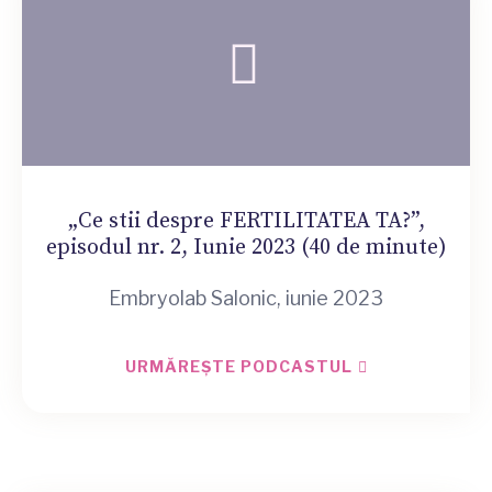
„Ce stii despre FERTILITATEA TA?”,
episodul nr. 2, Iunie 2023 (40 de minute)
Embryolab Salonic, iunie 2023
URMĂREȘTE PODCASTUL