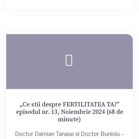
„Ce stii despre FERTILITATEA TA?”
episodul nr. 13, Noiembrie 2024 (68 de
minute)
Doctor Damian Tanase si Doctor Bunioiu –