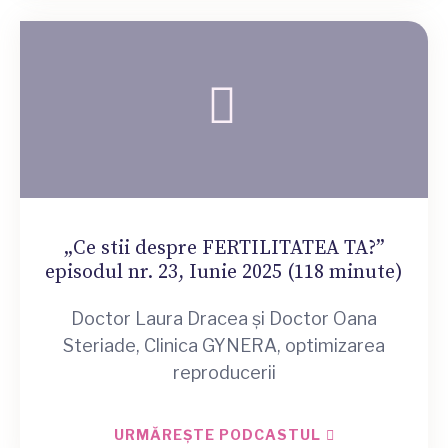
„Ce stii despre FERTILITATEA TA?”
episodul nr. 23, Iunie 2025 (118 minute)
Doctor Laura Dracea și Doctor Oana
Steriade, Clinica GYNERA, optimizarea
reproducerii
URMĂREȘTE PODCASTUL