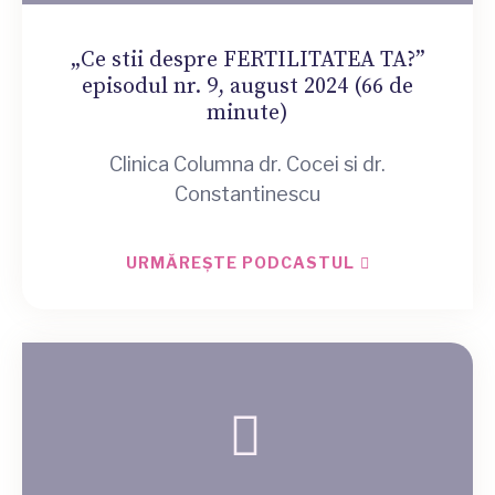
„Ce stii despre FERTILITATEA TA?”
episodul nr. 9, august 2024 (66 de
minute)
Clinica Columna dr. Cocei si dr.
Constantinescu
URMĂREȘTE PODCASTUL