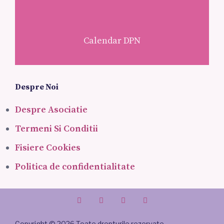
Calendar DPN
Despre Noi
Despre Asociatie
Termeni Si Conditii
Fisiere Cookies
Politica de confidentialitate
Copyright © 2026 Toate drepturile rezervate