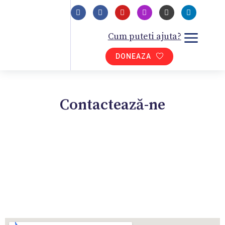
Cum puteti ajuta?
DONEAZA
Contactează-ne