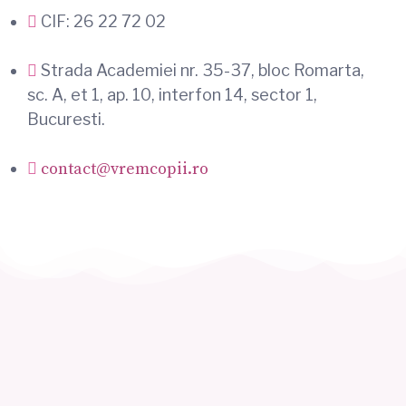
CIF: 26 22 72 02
Strada Academiei nr. 35-37, bloc Romarta,
sc. A, et 1, ap. 10, interfon 14, sector 1,
Bucuresti.
contact@vremcopii.ro