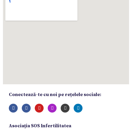
Conectează-te cu noi pe rețelele sociale:
Asociația SOS Infertilitatea